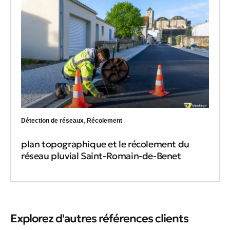
Détection de réseaux
,
Récolement
plan topographique et le récolement du
réseau pluvial Saint-Romain-de-Benet
Explorez d'autres références clients