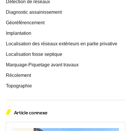
Détection de réseaux
Diagnostic assainissement
Géoréférencement
Implantation
Localisation des réseaux extérieurs en partie privative
Localisation fosse septique
Marquage-Piquetage avant travaux
Récolement
Topographie
Article connexe