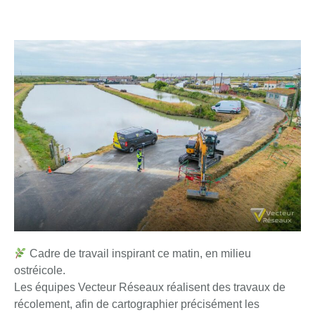
Cadre de travail inspirant ce matin, en milieu
ostréicole.
Les équipes Vecteur Réseaux réalisent des travaux de
récolement, afin de cartographier précisément les