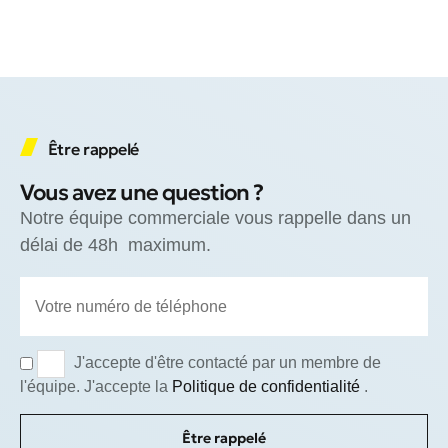
Être rappelé
Vous avez une question ?
Notre équipe commerciale vous rappelle dans un
délai de 48h maximum.
J'accepte d'être contacté par un membre de
l'équipe. J'accepte la
Politique de confidentialité
.
Être rappelé