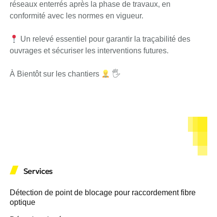
réseaux enterrés après la phase de travaux, en
conformité avec les normes en vigueur.
Un relevé essentiel pour garantir la traçabilité des
ouvrages et sécuriser les interventions futures.
À Bientôt sur les chantiers
🖐
Services
Détection de point de blocage pour raccordement fibre
optique