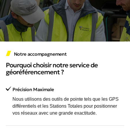
Notre accompagnement
Pourquoi choisir notre service de
géoréférencement ?
Précision Maximale
Nous utilisons des outils de pointe tels que les GPS
différentiels et les Stations Totales pour positionner
vos réseaux avec une grande exactitude.