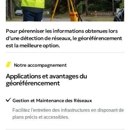
Pour pérenniser les informations obtenues lors
d’une détection de réseaux, le géoréférencement
est la meilleure option.
Notre accompagnement
Applications et avantages du
géoréférencement
Gestion et Maintenance des Réseaux
Facilitez l'entretien des infrastructures en disposant de
plans précis et accessibles.