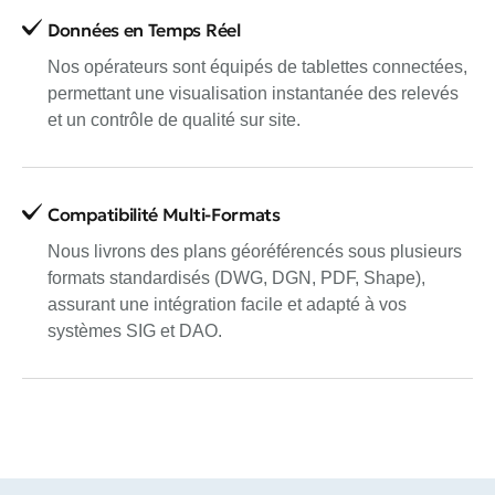
Données en Temps Réel
Nos opérateurs sont équipés de tablettes connectées,
permettant une visualisation instantanée des relevés
et un contrôle de qualité sur site.
Compatibilité Multi-Formats
Nous livrons des plans géoréférencés sous plusieurs
formats standardisés (DWG, DGN, PDF, Shape),
assurant une intégration facile et adapté à vos
systèmes SIG et DAO.