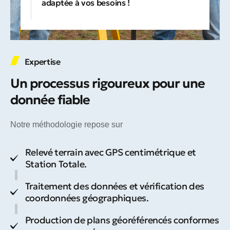
adaptée à vos besoins !
Expertise
Un processus rigoureux pour une
donnée fiable
Notre méthodologie repose sur
Relevé terrain avec GPS centimétrique et
Station Totale.
Traitement des données et vérification des
coordonnées géographiques.
Production de plans géoréférencés conformes