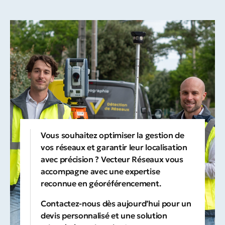
Vous souhaitez optimiser la gestion de
vos réseaux et garantir leur localisation
avec précision ? Vecteur Réseaux vous
accompagne avec une expertise
reconnue en géoréférencement.
Contactez-nous
dès aujourd’hui pour un
devis personnalisé et une solution