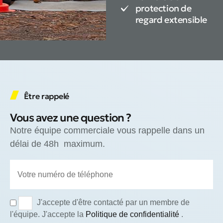
protection de
regard extensible
Être rappelé
Vous avez une question ?
Notre équipe commerciale vous rappelle dans un
délai de 48h maximum.
J'accepte d'être contacté par un membre de
l'équipe. J'accepte la
Politique de confidentialité
.