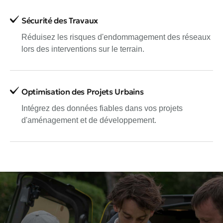
Sécurité des Travaux
Réduisez les risques d'endommagement des réseaux
lors des interventions sur le terrain.
Optimisation des Projets Urbains
Intégrez des données fiables dans vos projets
d'aménagement et de développement.