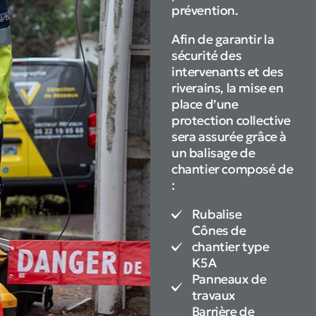
prévention.
Afin de garantir la
sécurité des
intervenants et des
riverains, la mise en
place d’une
protection collective
sera assurée grâce à
un balisage de
chantier composé de
:
Rubalise
Cônes de
chantier type
K5A
Panneaux de
travaux
Barrière de