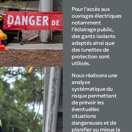
Pour l’accès aux
ouvrages électriques
notamment
l’éclairage public,
des gants isolants
adaptés ainsi que
des lunettes de
protection sont
utilisés.
Nous réalisons une
analyse
systématique du
risque permettant
de prévoir les
éventuelles
situations
dangereuses et de
planifier au mieux la