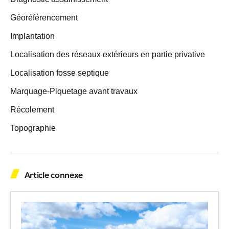
Géoréférencement
Implantation
Localisation des réseaux extérieurs en partie privative
Localisation fosse septique
Marquage-Piquetage avant travaux
Récolement
Topographie
Article connexe