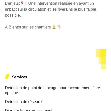
L’enjeux
: Une intervention réalisée en ayant un
impact sur la circulation et les riverains le plus faible
possible.
À Bientôt sur les chantiers
🖐
Services
Détection de point de blocage pour raccordement fibre
optique
Détection de réseaux
Diagnostic assainissement