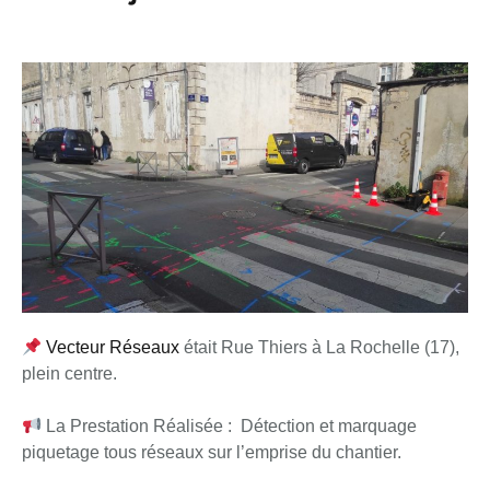
Vecteur Réseaux
était Rue Thiers à La Rochelle (17),
plein centre.
La Prestation Réalisée : Détection et marquage
piquetage tous réseaux sur l’emprise du chantier.