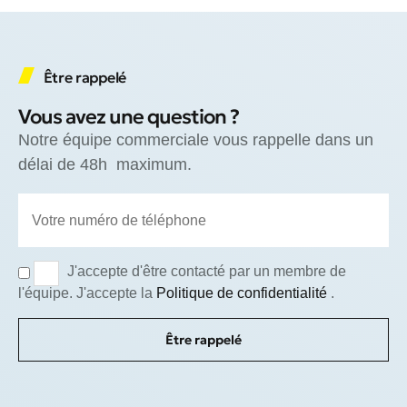
Être rappelé
Vous avez une question ?
Notre équipe commerciale vous rappelle dans un
délai de 48h maximum.
J'accepte d'être contacté par un membre de
l'équipe. J'accepte la
Politique de confidentialité
.
Être rappelé